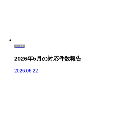
おしらせ
2026年5月の対応件数報告
2026.06.22