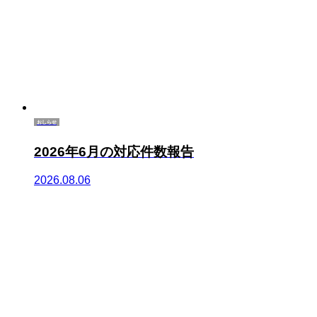
おしらせ
2026年6月の対応件数報告
2026.08.06