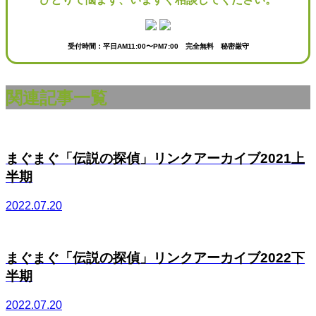
受付時間：平日AM11:00〜PM7:00 完全無料 秘密厳守
関連記事一覧
まぐまぐ「伝説の探偵」リンクアーカイブ2021上
半期
2022.07.20
まぐまぐ「伝説の探偵」リンクアーカイブ2022下
半期
2022.07.20