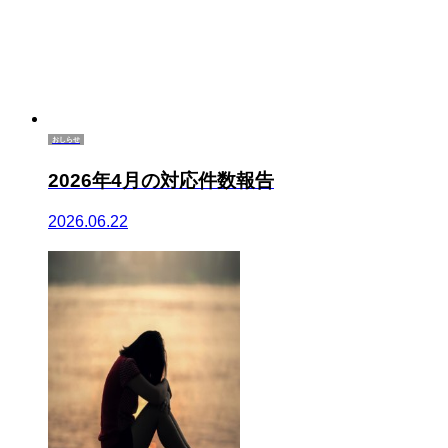
おしらせ
2026年4月の対応件数報告
2026.06.22