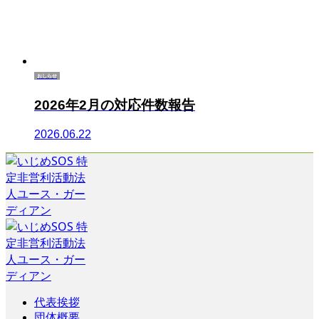
おしらせ
2026年2月の対応件数報告
2026.06.22
代表挨拶
団体概要