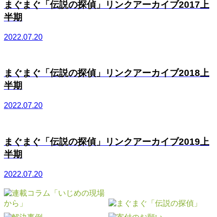
まぐまぐ「伝説の探偵」リンクアーカイブ2017上
半期
2022.07.20
まぐまぐ「伝説の探偵」リンクアーカイブ2018上
半期
2022.07.20
まぐまぐ「伝説の探偵」リンクアーカイブ2019上
半期
2022.07.20