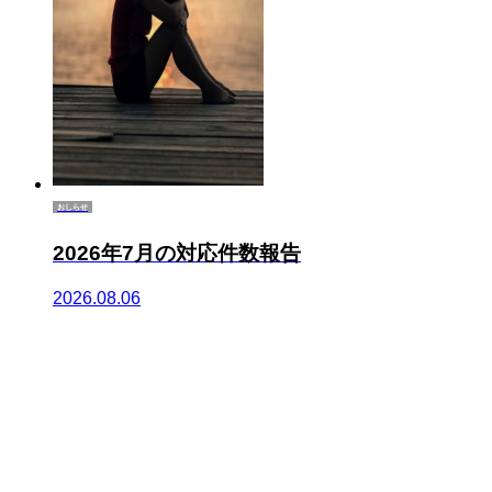
おしらせ
2026年7月の対応件数報告
2026.08.06