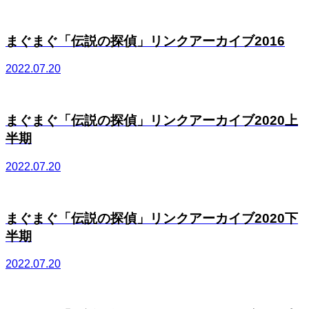
まぐまぐ「伝説の探偵」リンクアーカイブ2016
2022.07.20
まぐまぐ「伝説の探偵」リンクアーカイブ2020上
半期
2022.07.20
まぐまぐ「伝説の探偵」リンクアーカイブ2020下
半期
2022.07.20