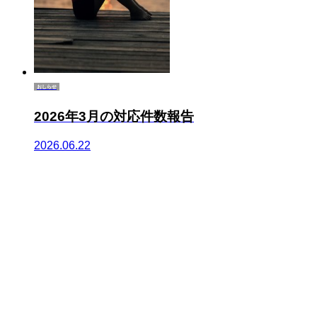
おしらせ
2026年3月の対応件数報告
2026.06.22