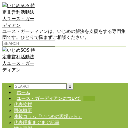
ユース・ガーディアンは、いじめの解決を支援をする専門集
団です。ひとりで悩まずご相談ください。
ホーム
ユース・ガーディアンについて
代表挨拶
団体概要
連載コラム「いじめの現場から」
代表理事まぐまぐ記事